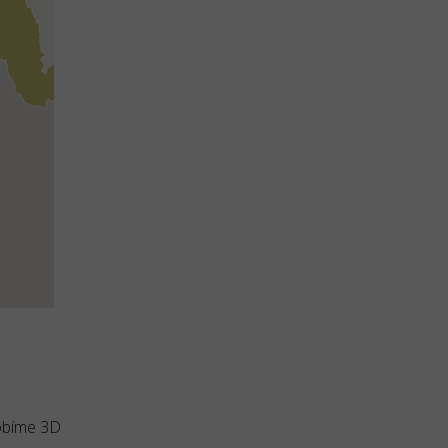
robíme 3D