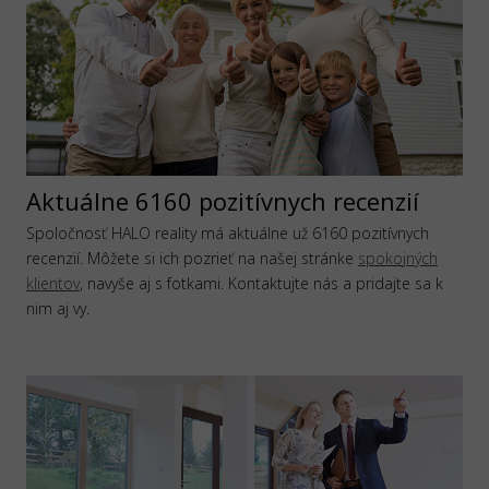
Aktuálne 6160 pozitívnych recenzií
Spoločnosť HALO reality má aktuálne už 6160 pozitívnych
recenzií. Môžete si ich pozrieť na našej stránke
spokojných
klientov
, navyše aj s fotkami. Kontaktujte nás a pridajte sa k
nim aj vy.