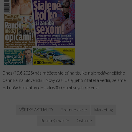
Dnes (19.6.2026) nás môžete vidieť na titulke najpredávanejšieho
denníka na Slovensku, Nový čas. Už aj jeho čitatelia vedia, že sme
od našich klientov dostali 6000 pozitívnych recenzií.
VŠETKY AKTUALITY
Firemné akcie
Marketing
Realitný maklér
Ostatné