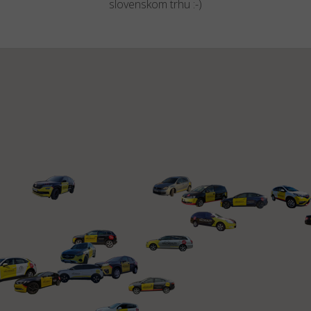
slovenskom trhu :-)