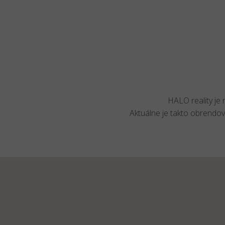
HALO reality je
Aktuálne je takto obrendo