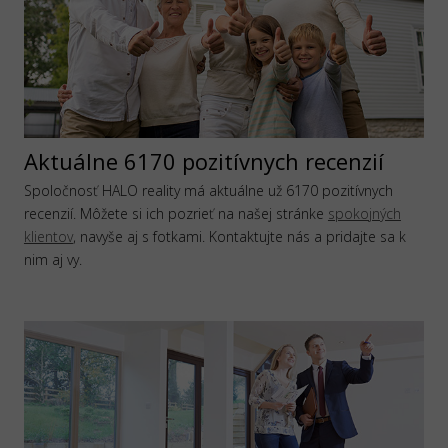
Aktuálne 6170 pozitívnych recenzií
Spoločnosť HALO reality má aktuálne už 6170 pozitívnych
recenzií. Môžete si ich pozrieť na našej stránke
spokojných
klientov
, navyše aj s fotkami. Kontaktujte nás a pridajte sa k
nim aj vy.