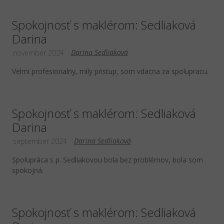
Spokojnosť s maklérom: Sedliaková
Darina
Darina Sedliaková
november 2024
Velmi profesionalny, mily pristup, som vdacna za spolupracu.
Spokojnosť s maklérom: Sedliaková
Darina
Darina Sedliaková
september 2024
Spolupráca s p. Sedliakovou bola bez problémov, bola som
spokojná.
Spokojnosť s maklérom: Sedliaková