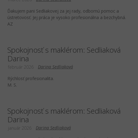
Ďakujem pani Sedliakovej za jej rady, odbornú pomoc a
ústretovosť. Jej práca je vysoko profesionálna a bezchybná.
AZ
Spokojnosť s maklérom: Sedliaková
Darina
Darina Sedliaková
február 2026
Rýchlosť profesionalita.
M. S.
Spokojnosť s maklérom: Sedliaková
Darina
Darina Sedliaková
január 2026