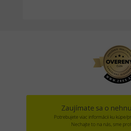
Zaujímate sa o nehnu
Potrebujete viac informácii ku kúpe/
Nechajte to na nás, sme prof