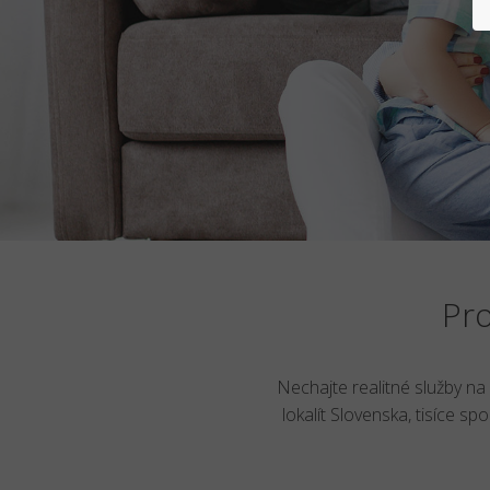
Pro
Nechajte realitné služby na
lokalít Slovenska, tisíce s