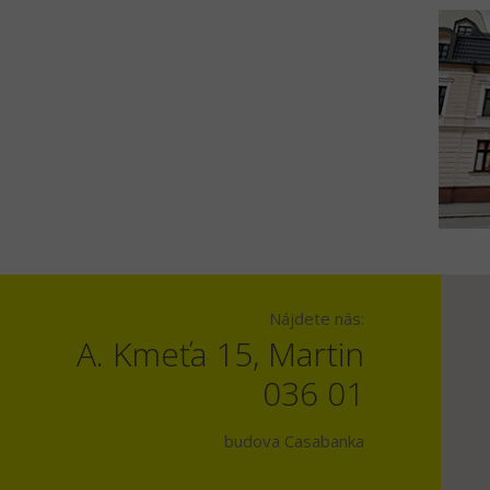
Nájdete nás:
A. Kmeťa 15, Martin
036 01
budova Casabanka