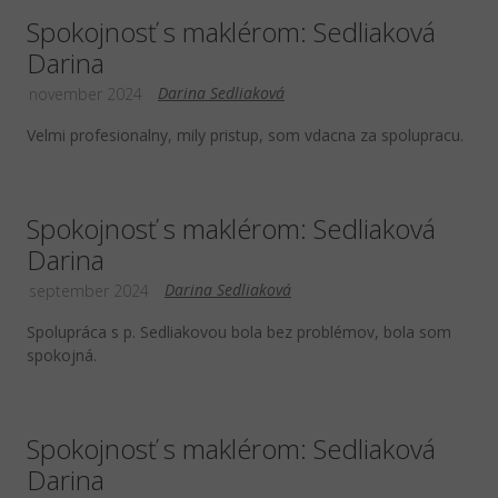
Spokojnosť s maklérom: Sedliaková
Darina
Darina Sedliaková
november 2024
Velmi profesionalny, mily pristup, som vdacna za spolupracu.
Spokojnosť s maklérom: Sedliaková
Darina
Darina Sedliaková
september 2024
Spolupráca s p. Sedliakovou bola bez problémov, bola som
spokojná.
Spokojnosť s maklérom: Sedliaková
Darina