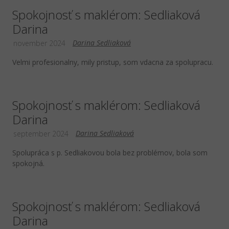
Spokojnosť s maklérom: Sedliaková
Darina
Darina Sedliaková
november 2024
Velmi profesionalny, mily pristup, som vdacna za spolupracu.
Spokojnosť s maklérom: Sedliaková
Darina
Darina Sedliaková
september 2024
Spolupráca s p. Sedliakovou bola bez problémov, bola som
spokojná.
Spokojnosť s maklérom: Sedliaková
Darina