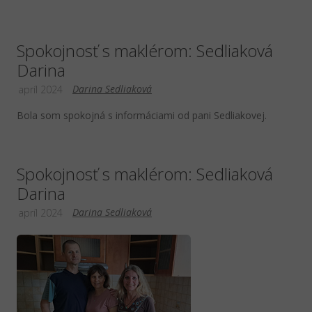
Spokojnosť s maklérom: Sedliaková
Darina
Darina Sedliaková
apríl 2024
Bola som spokojná s informáciami od pani Sedliakovej.
Spokojnosť s maklérom: Sedliaková
Darina
Darina Sedliaková
apríl 2024