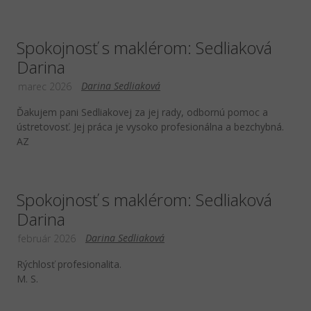
Spokojnosť s maklérom: Sedliaková
Darina
Darina Sedliaková
marec 2026
Ďakujem pani Sedliakovej za jej rady, odbornú pomoc a
ústretovosť. Jej práca je vysoko profesionálna a bezchybná.
AZ
Spokojnosť s maklérom: Sedliaková
Darina
Darina Sedliaková
február 2026
Rýchlosť profesionalita.
M. S.