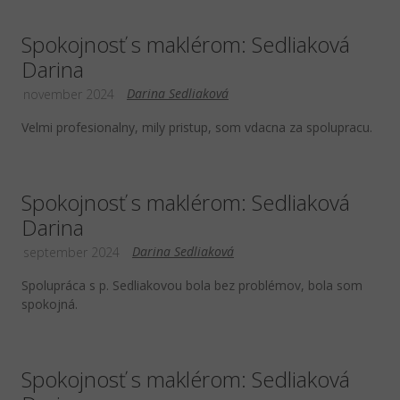
Spokojnosť s maklérom: Sedliaková
Darina
Darina Sedliaková
november 2024
Velmi profesionalny, mily pristup, som vdacna za spolupracu.
Spokojnosť s maklérom: Sedliaková
Darina
Darina Sedliaková
september 2024
Spolupráca s p. Sedliakovou bola bez problémov, bola som
spokojná.
Spokojnosť s maklérom: Sedliaková