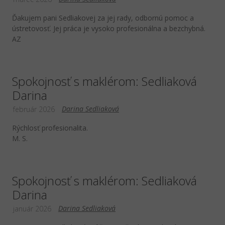
Ďakujem pani Sedliakovej za jej rady, odbornú pomoc a
ústretovosť. Jej práca je vysoko profesionálna a bezchybná.
AZ
Spokojnosť s maklérom: Sedliaková
Darina
Darina Sedliaková
február 2026
Rýchlosť profesionalita.
M. S.
Spokojnosť s maklérom: Sedliaková
Darina
Darina Sedliaková
január 2026