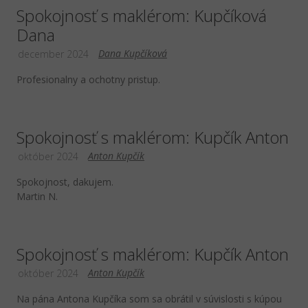
Spokojnosť s maklérom: Kupčíková
Dana
Dana Kupčíková
december 2024
Profesionalny a ochotny pristup.
Spokojnosť s maklérom: Kupčík Anton
Anton Kupčík
október 2024
Spokojnost, dakujem.
Martin N.
Spokojnosť s maklérom: Kupčík Anton
Anton Kupčík
október 2024
Na pána Antona Kupčíka som sa obrátil v súvislosti s kúpou