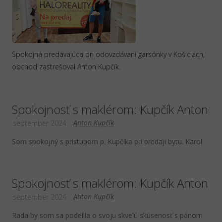
Spokojná predávajúca pri odovzdávaní garsónky v Košiciach,
obchod zastrešoval Anton Kupčík.
Spokojnosť s maklérom: Kupčík Anton
Anton Kupčík
september 2024
Som spokojný s prístupom p. Kupčíka pri predaji bytu. Karol
Spokojnosť s maklérom: Kupčík Anton
Anton Kupčík
september 2024
Rada by som sa podelila o svoju skvelú skúsenosť s pánom