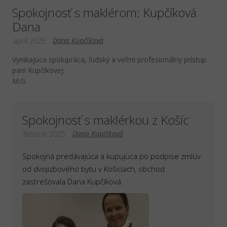
Spokojnosť s maklérom: Kupčíková
Dana
Dana Kupčíková
apríl 2025
Vynikajúca spolupráca, ľudský a veľmi profesionálny prístup
pani Kupčíkovej.
M.G.
Spokojnosť s maklérkou z Košíc
Dana Kupčíková
február 2025
Spokojná predávajúca a kupujúca po podpise zmlúv
od dvojizbového bytu v Košiciach, obchod
zastrešovala Dana Kupčíková.