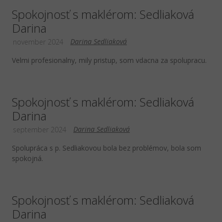
Spokojnosť s maklérom: Sedliaková
Darina
Darina Sedliaková
november 2024
Velmi profesionalny, mily pristup, som vdacna za spolupracu.
Spokojnosť s maklérom: Sedliaková
Darina
Darina Sedliaková
september 2024
Spolupráca s p. Sedliakovou bola bez problémov, bola som
spokojná.
Spokojnosť s maklérom: Sedliaková
Darina