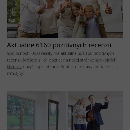
Aktuálne 6160 pozitívnych recenzií
Spoločnosť HALO reality má aktuálne už 6160 pozitívnych
recenzií. Môžete si ich pozrieť na našej stránke
spokojných
klientov
, navyše aj s fotkami. Kontaktujte nás a pridajte sa k
nim aj vy.