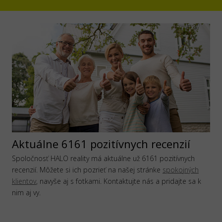
Aktuálne 6161 pozitívnych recenzií
Spoločnosť HALO reality má aktuálne už 6161 pozitívnych
recenzií. Môžete si ich pozrieť na našej stránke
spokojných
klientov
, navyše aj s fotkami. Kontaktujte nás a pridajte sa k
nim aj vy.