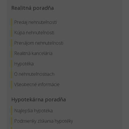
Realitná poradňa
Predaj nehnuteľnosti
Kúpa nehnuteľnosti
Prenájom nehnuteľnosti
Realitná kancelária
Hypotéka
O nehnuteľnostiach
Všeobecné informácie
Hypotekárna poradňa
Najlepšia hypotéka
Podmienky získania hypotéky