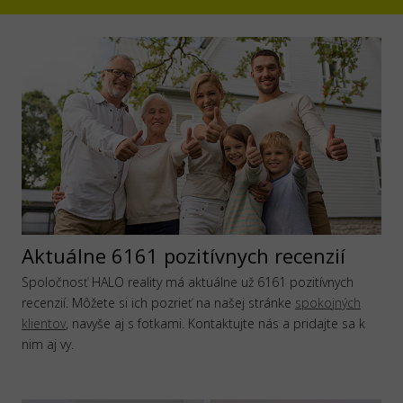
Aktuálne 6161 pozitívnych recenzií
Spoločnosť HALO reality má aktuálne už 6161 pozitívnych
recenzií. Môžete si ich pozrieť na našej stránke
spokojných
klientov
, navyše aj s fotkami. Kontaktujte nás a pridajte sa k
nim aj vy.