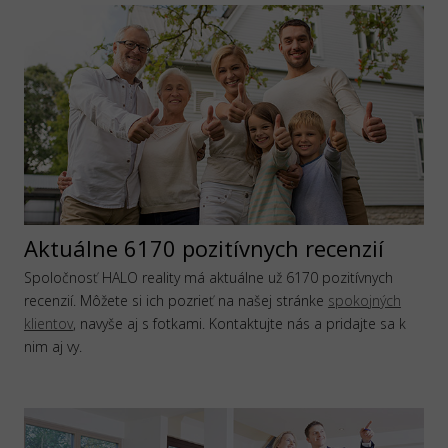
Aktuálne 6170 pozitívnych recenzií
Spoločnosť HALO reality má aktuálne už 6170 pozitívnych
recenzií. Môžete si ich pozrieť na našej stránke
spokojných
klientov
, navyše aj s fotkami. Kontaktujte nás a pridajte sa k
nim aj vy.