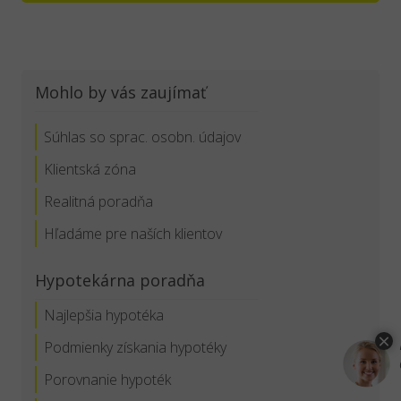
Mohlo by vás zaujímať
Súhlas so sprac. osobn. údajov
Klientská zóna
Realitná poradňa
Hľadáme pre naších klientov
Hypotekárna poradňa
Najlepšia hypotéka
Podmienky získania hypotéky
Porovnanie hypoték