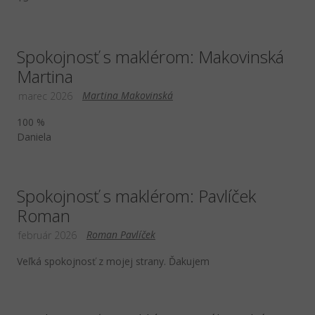
Spokojnosť s maklérom: Makovinská
Martina
Martina Makovinská
marec 2026
100 %
Daniela
Spokojnosť s maklérom: Pavlíček
Roman
Roman Pavlíček
február 2026
Veľká spokojnosť z mojej strany. Ďakujem