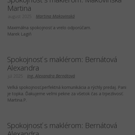
Martina
Martina Makovinská
august 2025
Maximálna spokojnosť a vrelo odporúčam.
Marek Lagiň
Spokojnosť s maklérom: Bernátová
Alexandra
Ing. Alexandra Bernátová
júl 2025
Veľká spokojnosť.perfektná komunikácia a rýchly predaj. Pani
je topka. Ďakujeme veľmi pekne za všetok čas a trpezlivosť.
Martina.P.
Spokojnosť s maklérom: Bernátová
Alexandra