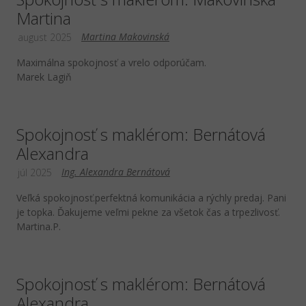
Martina
Martina Makovinská
august 2025
Maximálna spokojnosť a vrelo odporúčam.
Marek Lagiň
Spokojnosť s maklérom: Bernátová
Alexandra
Ing. Alexandra Bernátová
júl 2025
Veľká spokojnosť.perfektná komunikácia a rýchly predaj. Pani
je topka. Ďakujeme veľmi pekne za všetok čas a trpezlivosť.
Martina.P.
Spokojnosť s maklérom: Bernátová
Alexandra