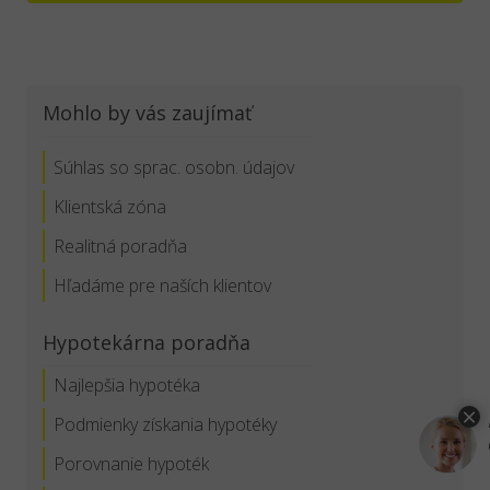
Mohlo by vás zaujímať
Súhlas so sprac. osobn. údajov
Klientská zóna
Realitná poradňa
Hľadáme pre naších klientov
Hypotekárna poradňa
Najlepšia hypotéka
Podmienky získania hypotéky
Porovnanie hypoték