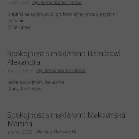
Ing. Alexandra Bernátová
apríl 2026
Maximálna spokojnosť, profesionálny prístup a rýchle
jednanie.
Milan Šútor
Spokojnosť s maklérom: Bernátová
Alexandra
Ing. Alexandra Bernátová
marec 2026
Velka spokojnost, dakujeme.
Marta Poličekova
Spokojnosť s maklérom: Makovinská
Martina
Martina Makovinská
marec 2026