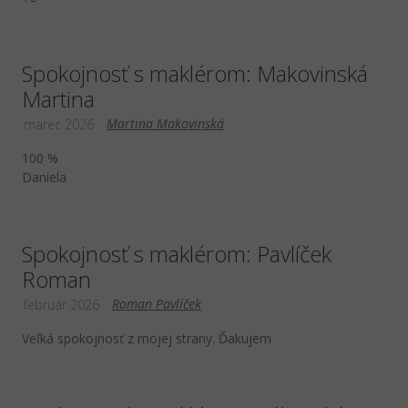
Spokojnosť s maklérom: Makovinská
Martina
Martina Makovinská
marec 2026
100 %
Daniela
Spokojnosť s maklérom: Pavlíček
Roman
Roman Pavlíček
február 2026
Veľká spokojnosť z mojej strany. Ďakujem