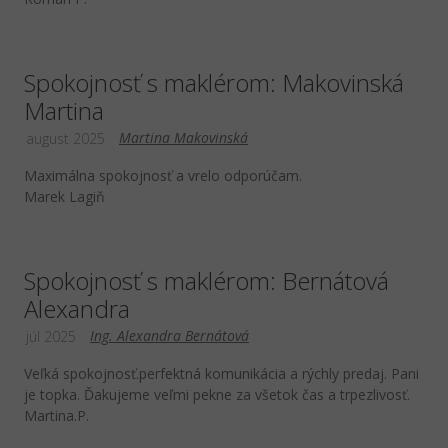
Spokojnosť s maklérom: Makovinská
Martina
Martina Makovinská
august 2025
Maximálna spokojnosť a vrelo odporúčam.
Marek Lagiň
Spokojnosť s maklérom: Bernátová
Alexandra
Ing. Alexandra Bernátová
júl 2025
Veľká spokojnosť.perfektná komunikácia a rýchly predaj. Pani
je topka. Ďakujeme veľmi pekne za všetok čas a trpezlivosť.
Martina.P.