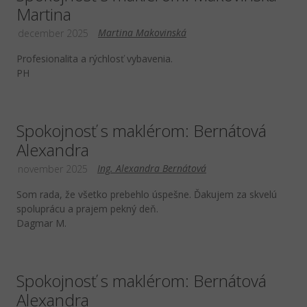
Martina
Martina Makovinská
december 2025
Profesionalita a rýchlosť vybavenia.
PH
Spokojnosť s maklérom: Bernátová
Alexandra
Ing. Alexandra Bernátová
november 2025
Som rada, že všetko prebehlo úspešne. Ďakujem za skvelú
spoluprácu a prajem pekný deň.
Dagmar M.
Spokojnosť s maklérom: Bernátová
Alexandra