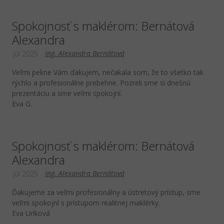
Spokojnosť s maklérom: Bernátová
Alexandra
Ing. Alexandra Bernátová
júl 2025
Veľmi pekne Vám ďakujem, nečakala som, že to všetko tak
rýchlo a profesionálne prebehne. Pozreli sme si dnešnú
prezentáciu a sme veľmi spokojní.
Eva G.
Spokojnosť s maklérom: Bernátová
Alexandra
Ing. Alexandra Bernátová
júl 2025
Ďakujeme za veľmi profesionálny a ústretový prístup, sme
veľmi spokojní s prístupom realitnej maklérky.
Eva Uríková