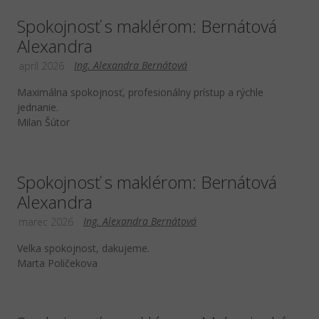
Spokojnosť s maklérom: Bernátová
Alexandra
Ing. Alexandra Bernátová
apríl 2026
Maximálna spokojnosť, profesionálny prístup a rýchle
jednanie.
Milan Šútor
Spokojnosť s maklérom: Bernátová
Alexandra
Ing. Alexandra Bernátová
marec 2026
Velka spokojnost, dakujeme.
Marta Poličekova