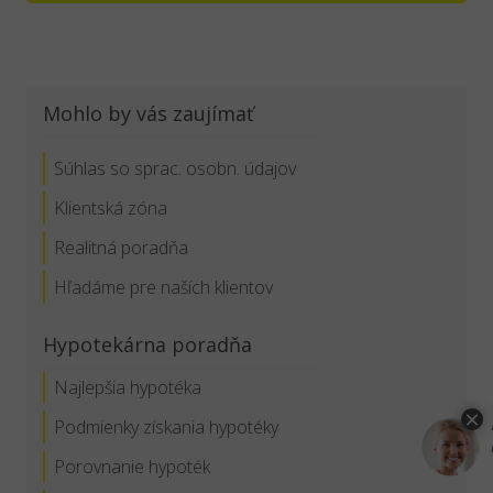
Mohlo by vás zaujímať
Súhlas so sprac. osobn. údajov
Klientská zóna
Realitná poradňa
Hľadáme pre naších klientov
Hypotekárna poradňa
Najlepšia hypotéka
Podmienky získania hypotéky
Porovnanie hypoték