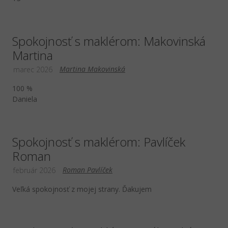
Spokojnosť s maklérom: Makovinská
Martina
Martina Makovinská
marec 2026
100 %
Daniela
Spokojnosť s maklérom: Pavlíček
Roman
Roman Pavlíček
február 2026
Veľká spokojnosť z mojej strany. Ďakujem