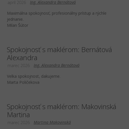
Ing. Alexandra Bernátová
apríl 2026
Maximálna spokojnosť, profesionálny prístup a rýchle
jednanie.
Milan Šútor
Spokojnosť s maklérom: Bernátová
Alexandra
Ing. Alexandra Bernátová
marec 2026
Velka spokojnost, dakujeme.
Marta Poličekova
Spokojnosť s maklérom: Makovinská
Martina
Martina Makovinská
marec 2026