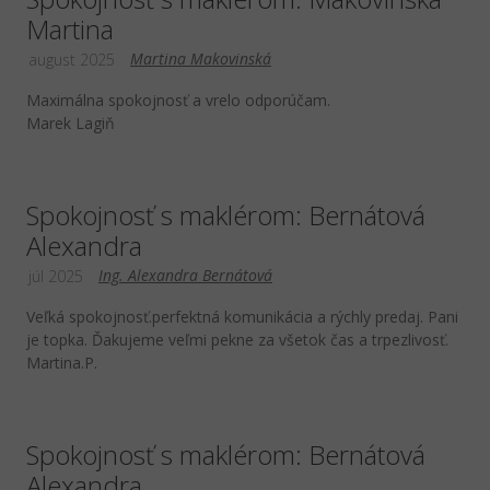
Martina
Martina Makovinská
august 2025
Maximálna spokojnosť a vrelo odporúčam.
Marek Lagiň
Spokojnosť s maklérom: Bernátová
Alexandra
Ing. Alexandra Bernátová
júl 2025
Veľká spokojnosť.perfektná komunikácia a rýchly predaj. Pani
je topka. Ďakujeme veľmi pekne za všetok čas a trpezlivosť.
Martina.P.
Spokojnosť s maklérom: Bernátová
Alexandra