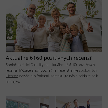
Aktuálne 6160 pozitívnych recenzií
Spoločnosť HALO reality má aktuálne už 6160 pozitívnych
recenzií. Môžete si ich pozrieť na našej stránke
spokojných
klientov
, navyše aj s fotkami. Kontaktujte nás a pridajte sa k
nim aj vy.