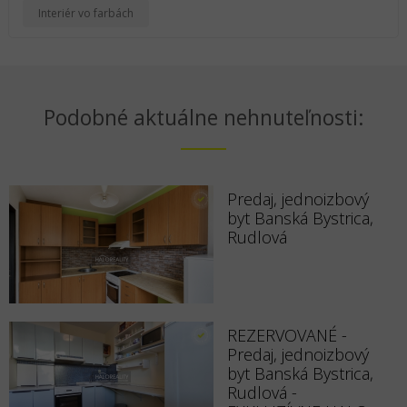
Interiér vo farbách
Podobné aktuálne nehnuteľnosti:
Predaj, jednoizbový
byt Banská Bystrica,
Rudlová
REZERVOVANÉ -
Predaj, jednoizbový
byt Banská Bystrica,
Rudlová -