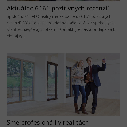
Aktuálne 6161 pozitívnych recenzií
Spoločnosť HALO reality má aktuálne už 6161 pozitívnych
recenzií. Môžete si ich pozrieť na našej stránke
spokojných
klientov
, navyše aj s fotkami. Kontaktujte nás a pridajte sa k
nim aj vy.
Sme profesionáli v realitách