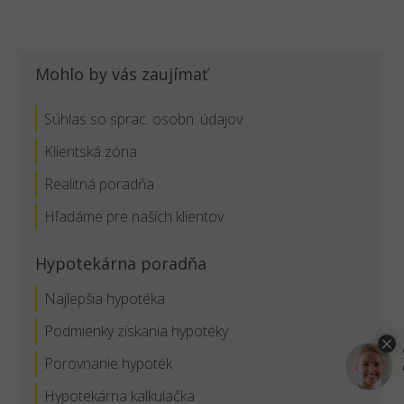
Mohlo by vás zaujímať
Súhlas so sprac. osobn. údajov
Klientská zóna
Realitná poradňa
Hľadáme pre naších klientov
Hypotekárna poradňa
Najlepšia hypotéka
Podmienky získania hypotéky
Porovnanie hypoték
Hypotekárna kalkulačka