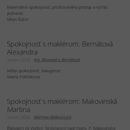
Maximálna spokojnosť, profesionálny prístup a rýchle
jednanie.
Milan Šútor
Spokojnosť s maklérom: Bernátová
Alexandra
Ing. Alexandra Bernátová
marec 2026
Velka spokojnost, dakujeme.
Marta Poličekova
Spokojnosť s maklérom: Makovinská
Martina
Martina Makovinská
marec 2026
Ďakujem za všetko. Spokojnosť nad mieru. P. Makovinskú