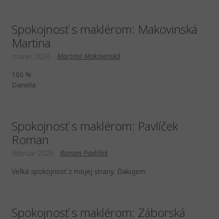
Spokojnosť s maklérom: Makovinská
Martina
Martina Makovinská
marec 2026
100 %
Daniela
Spokojnosť s maklérom: Pavlíček
Roman
Roman Pavlíček
február 2026
Veľká spokojnosť z mojej strany. Ďakujem
Spokojnosť s maklérom: Záborská