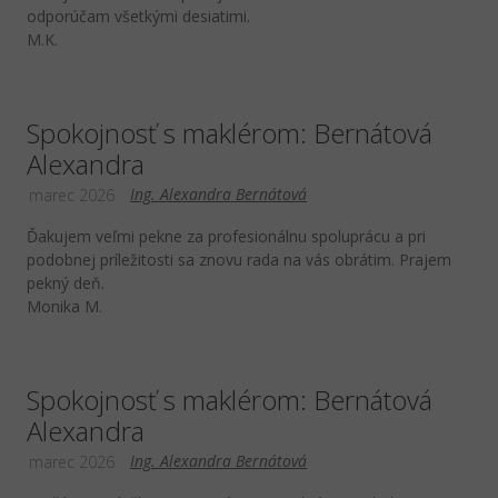
odporúčam všetkými desiatimi.
M.K.
Spokojnosť s maklérom: Bernátová
Alexandra
Ing. Alexandra Bernátová
marec 2026
Ďakujem veľmi pekne za profesionálnu spoluprácu a pri
podobnej príležitosti sa znovu rada na vás obrátim. Prajem
pekný deň.
Monika M.
Spokojnosť s maklérom: Bernátová
Alexandra
Ing. Alexandra Bernátová
marec 2026