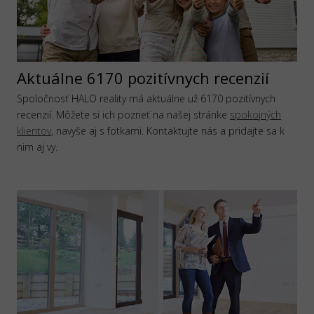
Aktuálne 6170 pozitívnych recenzií
Spoločnosť HALO reality má aktuálne už 6170 pozitívnych
recenzií. Môžete si ich pozrieť na našej stránke
spokojných
klientov
, navyše aj s fotkami. Kontaktujte nás a pridajte sa k
nim aj vy.