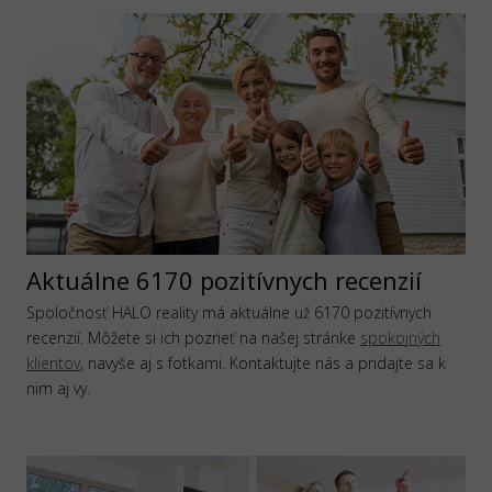
Aktuálne 6170 pozitívnych recenzií
Spoločnosť HALO reality má aktuálne už 6170 pozitívnych
recenzií. Môžete si ich pozrieť na našej stránke
spokojných
klientov
, navyše aj s fotkami. Kontaktujte nás a pridajte sa k
nim aj vy.