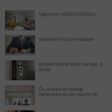
Tajomstvo HOMESTAGINGU
Sprievodný list pre kataster
Bezpečnostné dvere na byte, či
dome
Čo sa stáva pri predaji
nehnuteľnosti cez viaceré RK