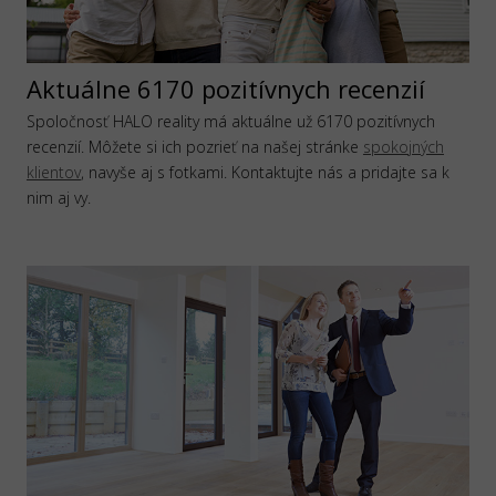
Aktuálne 6170 pozitívnych recenzií
Spoločnosť HALO reality má aktuálne už 6170 pozitívnych
recenzií. Môžete si ich pozrieť na našej stránke
spokojných
klientov
, navyše aj s fotkami. Kontaktujte nás a pridajte sa k
nim aj vy.