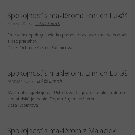
Spokojnosť s maklérom: Emrich Lukáš
Lukáš Emrich
marec 2025
Sme veľmi spokojní. Všetko prebehlo tak, ako sme sa dohodli
a bez prieťahov.
Oliver Ochaba/Zuzana Sklenicová
Spokojnosť s maklérom: Emrich Lukáš
Lukáš Emrich
február 2025
Maximálna spokojnosť. Ústretovosť a profesionálne jednanie
a priatelské jednanie. Doporučujem každému.
Viera Kopiarová
Spokojnosť s maklérom z Malaciek