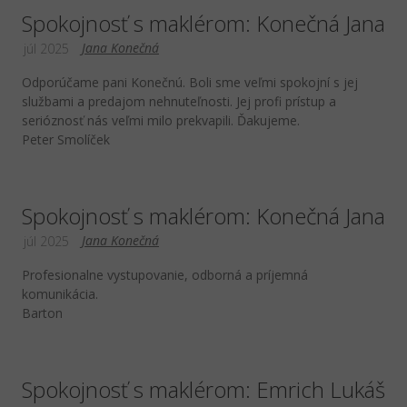
Spokojnosť s maklérom: Konečná Jana
Jana Konečná
júl 2025
Odporúčame pani Konečnú. Boli sme veľmi spokojní s jej
službami a predajom nehnuteľnosti. Jej profi prístup a
serióznosť nás veľmi milo prekvapili. Ďakujeme.
Peter Smolíček
Spokojnosť s maklérom: Konečná Jana
Jana Konečná
júl 2025
Profesionalne vystupovanie, odborná a príjemná
komunikácia.
Barton
Spokojnosť s maklérom: Emrich Lukáš