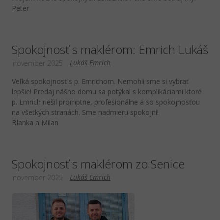
Peter
Spokojnosť s maklérom: Emrich Lukáš
Lukáš Emrich
november 2025
Veľká spokojnosť s p. Emrichom. Nemohli sme si vybrať
lepšie! Predaj nášho domu sa potýkal s komplikáciami ktoré
p. Emrich riešil promptne, profesionálne a so spokojnosťou
na všetkých stranách. Sme nadmieru spokojní!
Blanka a Milan
Spokojnosť s maklérom zo Senice
Lukáš Emrich
november 2025