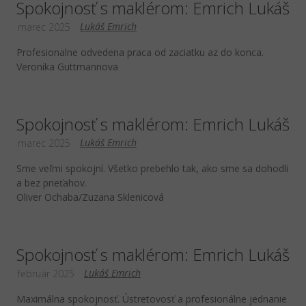
Spokojnosť s maklérom: Emrich Lukáš
Lukáš Emrich
marec 2025
Profesionalne odvedena praca od zaciatku az do konca.
Veronika Guttmannova
Spokojnosť s maklérom: Emrich Lukáš
Lukáš Emrich
marec 2025
Sme veľmi spokojní. Všetko prebehlo tak, ako sme sa dohodli
a bez prieťahov.
Oliver Ochaba/Zuzana Sklenicová
Spokojnosť s maklérom: Emrich Lukáš
Lukáš Emrich
február 2025
Maximálna spokojnosť. Ústretovosť a profesionálne jednanie