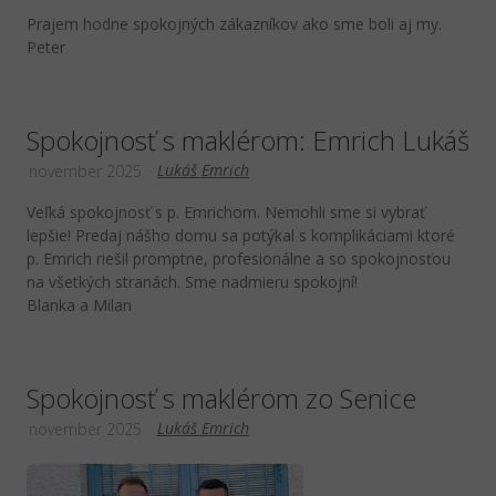
Prajem hodne spokojných zákazníkov ako sme boli aj my.
Peter
Spokojnosť s maklérom: Emrich Lukáš
Lukáš Emrich
november 2025
Veľká spokojnosť s p. Emrichom. Nemohli sme si vybrať
lepšie! Predaj nášho domu sa potýkal s komplikáciami ktoré
p. Emrich riešil promptne, profesionálne a so spokojnosťou
na všetkých stranách. Sme nadmieru spokojní!
Blanka a Milan
Spokojnosť s maklérom zo Senice
Lukáš Emrich
november 2025