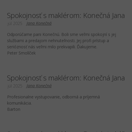
Spokojnosť s maklérom: Konečná Jana
Jana Konečná
júl 2025
Odporúčame pani Konečnú. Boli sme veľmi spokojní s jej
službami a predajom nehnuteľnosti. Jej profi prístup a
serióznosť nás veľmi milo prekvapili. Ďakujeme.
Peter Smolíček
Spokojnosť s maklérom: Konečná Jana
Jana Konečná
júl 2025
Profesionalne vystupovanie, odborná a príjemná
komunikácia.
Barton