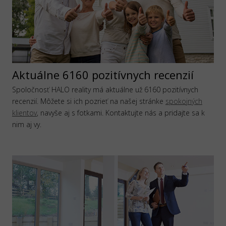
Aktuálne 6160 pozitívnych recenzií
Spoločnosť HALO reality má aktuálne už 6160 pozitívnych
recenzií. Môžete si ich pozrieť na našej stránke
spokojných
klientov
, navyše aj s fotkami. Kontaktujte nás a pridajte sa k
nim aj vy.