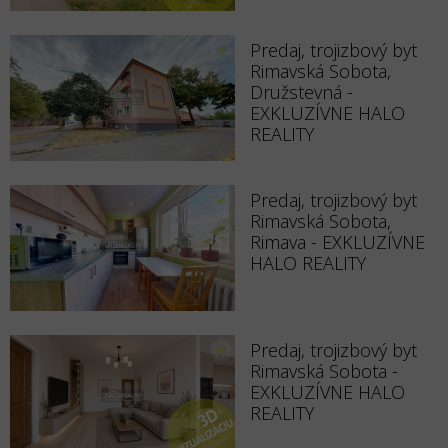
Predaj, trojizbový byt
Rimavská Sobota,
Družstevná -
EXKLUZÍVNE HALO
REALITY
Predaj, trojizbový byt
Rimavská Sobota,
Rimava - EXKLUZÍVNE
HALO REALITY
Predaj, trojizbový byt
Rimavská Sobota -
EXKLUZÍVNE HALO
REALITY