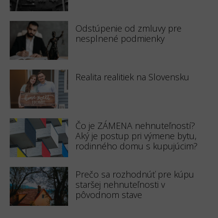
Odstúpenie od zmluvy pre
nesplnené podmienky
Realita realitiek na Slovensku
Čo je ZÁMENA nehnuteľností?
Aký je postup pri výmene bytu,
rodinného domu s kupujúcim?
Prečo sa rozhodnúť pre kúpu
staršej nehnuteľnosti v
pôvodnom stave