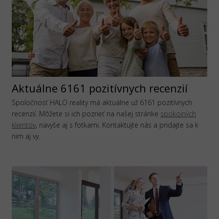
Aktuálne 6161 pozitívnych recenzií
Spoločnosť HALO reality má aktuálne už 6161 pozitívnych
recenzií. Môžete si ich pozrieť na našej stránke
spokojných
klientov
, navyše aj s fotkami. Kontaktujte nás a pridajte sa k
nim aj vy.