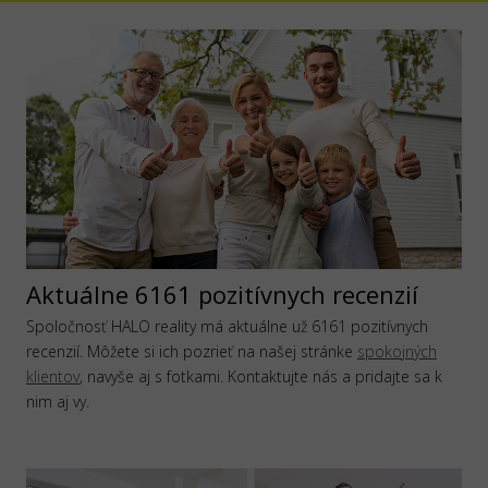
Aktuálne 6161 pozitívnych recenzií
Spoločnosť HALO reality má aktuálne už 6161 pozitívnych
recenzií. Môžete si ich pozrieť na našej stránke
spokojných
klientov
, navyše aj s fotkami. Kontaktujte nás a pridajte sa k
nim aj vy.