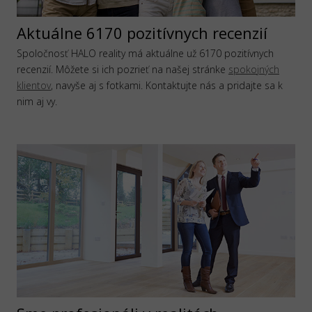
Aktuálne 6170 pozitívnych recenzií
Spoločnosť HALO reality má aktuálne už 6170 pozitívnych
recenzií. Môžete si ich pozrieť na našej stránke
spokojných
klientov
, navyše aj s fotkami. Kontaktujte nás a pridajte sa k
nim aj vy.