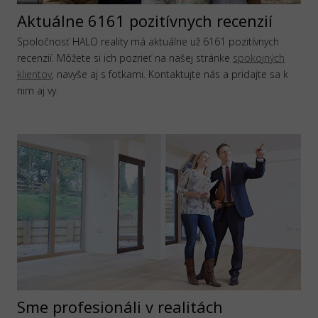
Aktuálne 6161 pozitívnych recenzií
Spoločnosť HALO reality má aktuálne už 6161 pozitívnych
recenzií. Môžete si ich pozrieť na našej stránke
spokojných
klientov
, navyše aj s fotkami. Kontaktujte nás a pridajte sa k
nim aj vy.
Sme profesionáli v realitách