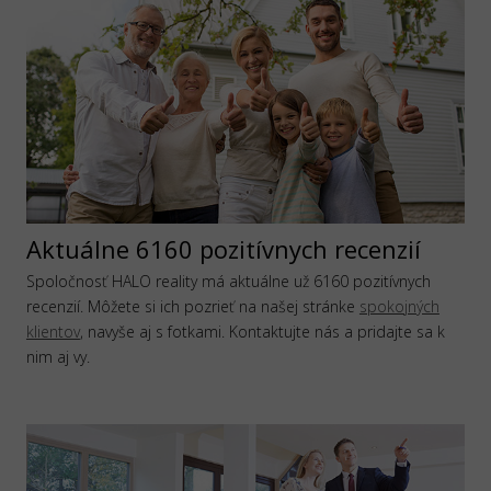
Aktuálne 6160 pozitívnych recenzií
Spoločnosť HALO reality má aktuálne už 6160 pozitívnych
recenzií. Môžete si ich pozrieť na našej stránke
spokojných
klientov
, navyše aj s fotkami. Kontaktujte nás a pridajte sa k
nim aj vy.