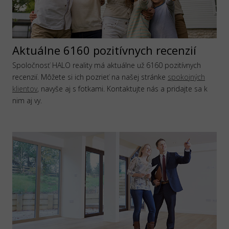
Aktuálne 6160 pozitívnych recenzií
Spoločnosť HALO reality má aktuálne už 6160 pozitívnych
recenzií. Môžete si ich pozrieť na našej stránke
spokojných
klientov
, navyše aj s fotkami. Kontaktujte nás a pridajte sa k
nim aj vy.