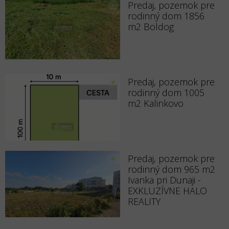
Predaj, pozemok pre
rodinný dom 1856
m2 Boldog
Predaj, pozemok pre
rodinný dom 1005
m2 Kalinkovo
Predaj, pozemok pre
rodinný dom 965 m2
Ivanka pri Dunaji -
EXKLUZÍVNE HALO
REALITY