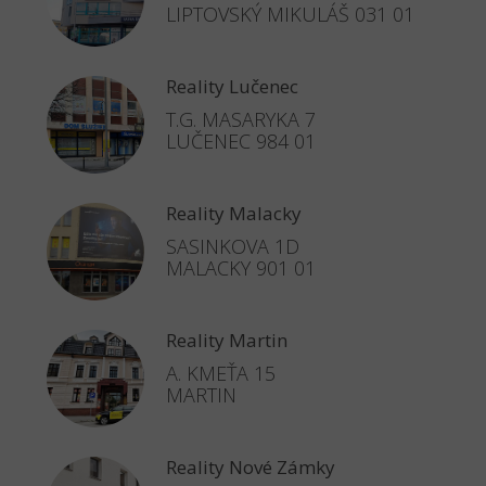
LIPTOVSKÝ MIKULÁŠ 031 01
Reality Lučenec
T.G. MASARYKA 7
LUČENEC 984 01
Reality Malacky
SASINKOVA 1D
MALACKY 901 01
Reality Martin
A. KMEŤA 15
MARTIN
Reality Nové Zámky