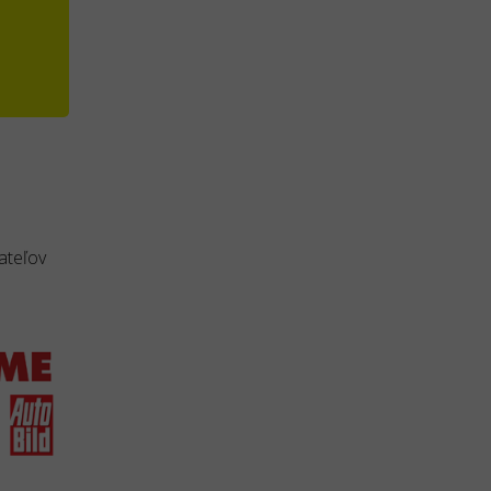
ateľov