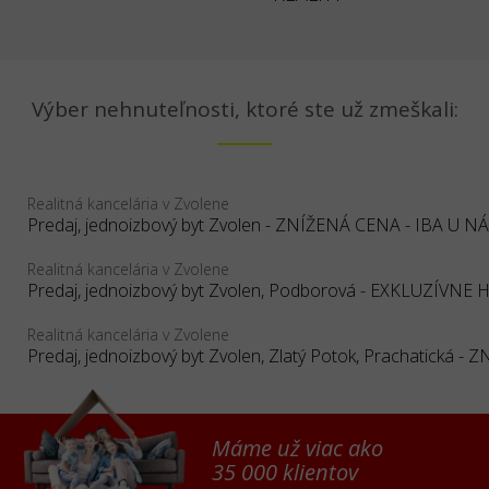
Výber nehnuteľnosti, ktoré ste už zmeškali:
Realitná kancelária v Zvolene
Predaj, jednoizbový byt Zvolen - ZNÍŽENÁ CENA - IBA U N
Realitná kancelária v Zvolene
Realitná kancelária v Zvolene
Máme už viac ako
35 000 klientov