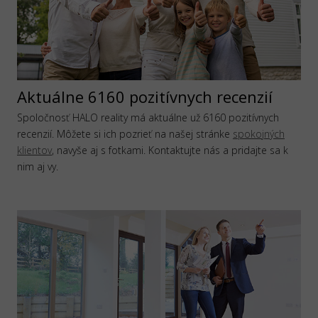
Aktuálne 6160 pozitívnych recenzií
Spoločnosť HALO reality má aktuálne už 6160 pozitívnych
recenzií. Môžete si ich pozrieť na našej stránke
spokojných
klientov
, navyše aj s fotkami. Kontaktujte nás a pridajte sa k
nim aj vy.