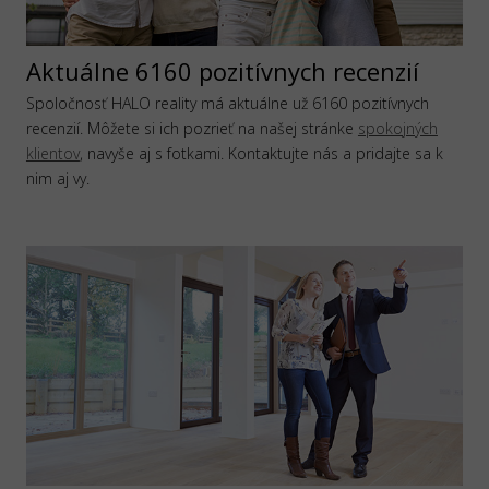
Aktuálne 6160 pozitívnych recenzií
Spoločnosť HALO reality má aktuálne už 6160 pozitívnych
recenzií. Môžete si ich pozrieť na našej stránke
spokojných
klientov
, navyše aj s fotkami. Kontaktujte nás a pridajte sa k
nim aj vy.