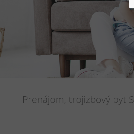
Prenájom, trojizbový byt 