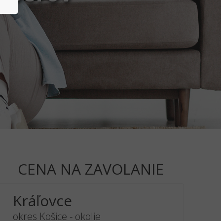
CENA NA ZAVOLANIE
Kráľovce
okres Košice - okolie