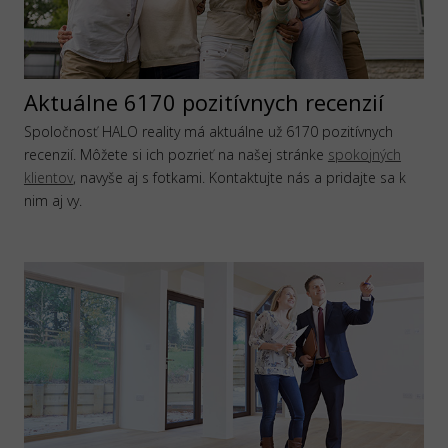
Aktuálne 6170 pozitívnych recenzií
Spoločnosť HALO reality má aktuálne už 6170 pozitívnych
recenzií. Môžete si ich pozrieť na našej stránke
spokojných
klientov
, navyše aj s fotkami. Kontaktujte nás a pridajte sa k
nim aj vy.