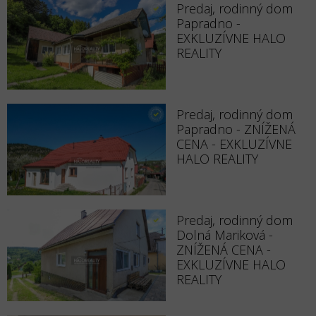
Predaj, rodinný dom
Papradno -
EXKLUZÍVNE HALO
REALITY
Predaj, rodinný dom
Papradno - ZNÍŽENÁ
CENA - EXKLUZÍVNE
HALO REALITY
Predaj, rodinný dom
Dolná Mariková -
ZNÍŽENÁ CENA -
EXKLUZÍVNE HALO
REALITY