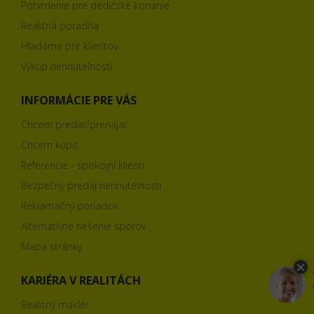
Potvrdenie pre dedičské konanie
Realitná poradňa
Hľadáme pre klientov
Výkup nehnuteľností
INFORMÁCIE PRE VÁS
Chcem predať/prenajať
Chcem kúpiť
Referencie - spokojní klienti
Bezpečný predaj nehnuteľnosti
Reklamačný poriadok
Alternatívne riešenie sporov
Mapa stránky
KARIÉRA V REALITÁCH
Realitný maklér