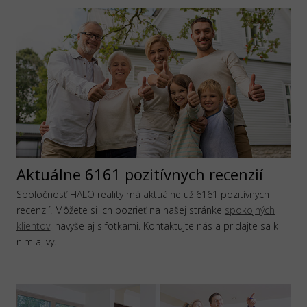
Aktuálne 6161 pozitívnych recenzií
Spoločnosť HALO reality má aktuálne už 6161 pozitívnych
recenzií. Môžete si ich pozrieť na našej stránke
spokojných
klientov
, navyše aj s fotkami. Kontaktujte nás a pridajte sa k
nim aj vy.