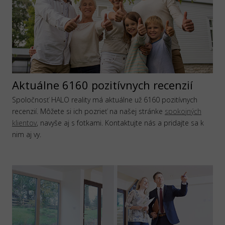
Aktuálne 6160 pozitívnych recenzií
Spoločnosť HALO reality má aktuálne už 6160 pozitívnych
recenzií. Môžete si ich pozrieť na našej stránke
spokojných
klientov
, navyše aj s fotkami. Kontaktujte nás a pridajte sa k
nim aj vy.