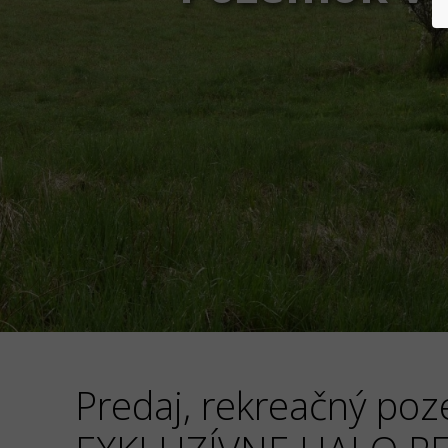
Predaj, rekreačný poz