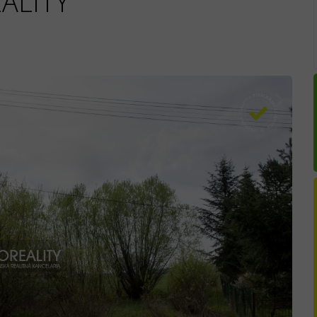
ALITY