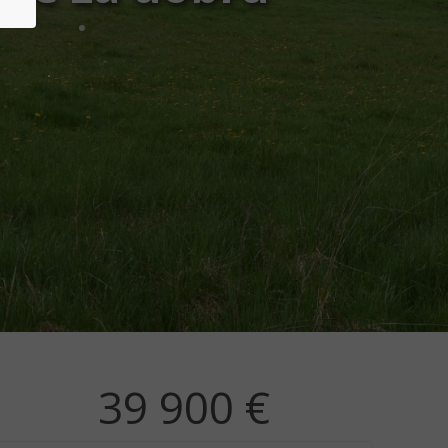
39 900 €