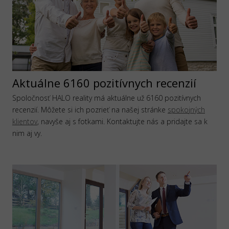
Aktuálne 6160 pozitívnych recenzií
Spoločnosť HALO reality má aktuálne už 6160 pozitívnych
recenzií. Môžete si ich pozrieť na našej stránke
spokojných
klientov
, navyše aj s fotkami. Kontaktujte nás a pridajte sa k
nim aj vy.