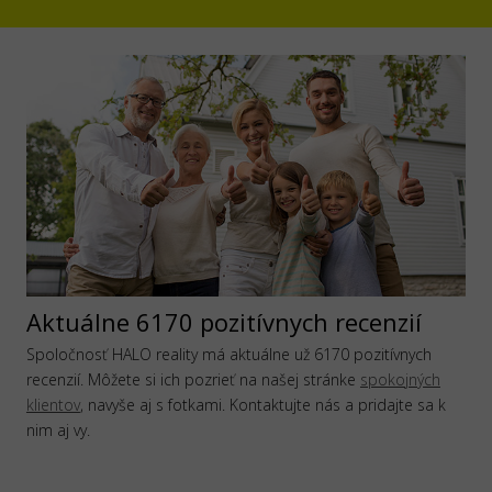
Aktuálne 6170 pozitívnych recenzií
Spoločnosť HALO reality má aktuálne už 6170 pozitívnych
recenzií. Môžete si ich pozrieť na našej stránke
spokojných
klientov
, navyše aj s fotkami. Kontaktujte nás a pridajte sa k
nim aj vy.