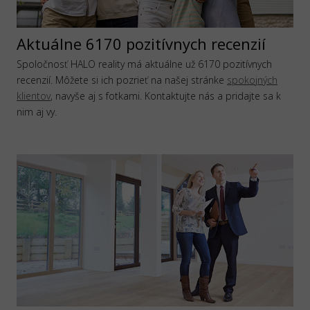
Aktuálne 6170 pozitívnych recenzií
Spoločnosť HALO reality má aktuálne už 6170 pozitívnych
recenzií. Môžete si ich pozrieť na našej stránke
spokojných
klientov
, navyše aj s fotkami. Kontaktujte nás a pridajte sa k
nim aj vy.